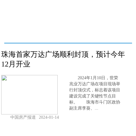
珠海首家万达广场顺利封顶，预计今年
12月开业
2024年1月10日，世荣
兆业万达广场在项目现场举
行封顶仪式，标志着该项目
建设完成了关键性节点目
标。 珠海市斗门区政协
副主席李葵、...
中国房产报道
2024-01-14