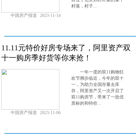
村落，村子...
中国房产报道
2023-11-14
11.11元特价好房专场来了，阿里资产双
十一购房季好货等你来抢！
一年一度的双11购物狂
欢节脚步临近，今年的双十
一，为助力全国存量去库
存，阿里资产又一次开启了
双11购房节，带来了一批优
质标的和特价...
中国房产报道
2023-11-06