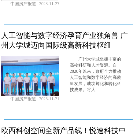
中国房产报道
2023-11-27
人工智能与数字经济孕育产业独角兽 广
州大学城迈向国际级高新科技枢纽
广州大学城坐拥丰富的
高校科研和人才资源。自
2020年以来，政府全力推动
人工智能和数字经济的高质
量发展，成功孵化和转化科
技成果。将大...
中国房产报道
2023-11-21
欧西科创空间全新产品线！悦速科技中